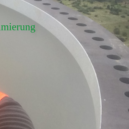
timierung