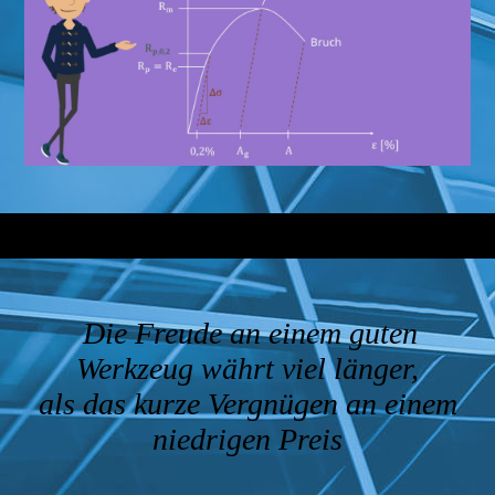
Die Freude an einem guten
Werkzeug währt viel länger,
als das kurze Vergnügen an einem
niedrigen Preis