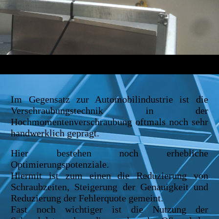
Im Gegensatz zur Automobilindustrie ist die
Verschraubungstechnik in der
Hochmomentenverschraubung oftmals noch sehr
handwerklich geprägt.
Hier bestehen noch erhebliche
Optimierungspotenziale.
Hiermit ist zum einen die Reduzierung von
Schraubzeiten, Steigerung der Genauigkeit und
Reduzierung der Fehlerquote gemeint.
Fast noch wichtiger ist die Nutzung der