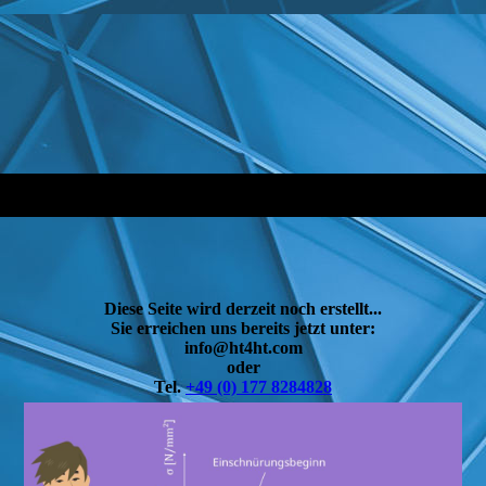
Diese Seite wird derzeit noch erstellt...
Sie erreichen uns bereits jetzt unter:
info@ht4ht.com
oder
Tel.
+49 (0) 177 8284828